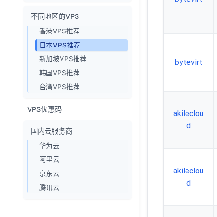
不同地区的VPS
香港VPS推荐
日本VPS推荐
新加坡VPS推荐
bytevirt
韩国VPS推荐
台湾VPS推荐
VPS优惠码
akileclou
d
国内云服务商
华为云
阿里云
akileclou
京东云
d
腾讯云