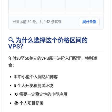
已显示前 30 条，共 142 条套餐
展开全部
🔍 为什么选择这个价格区间的
VPS？
年付30至50美元的VPS属于进阶入门配置，特别适
合：
🌐 中小型个人网站和博客
🧪 个人开发和测试环境
🔄 需要一定稳定性的小型应用
📚 个人项目部署