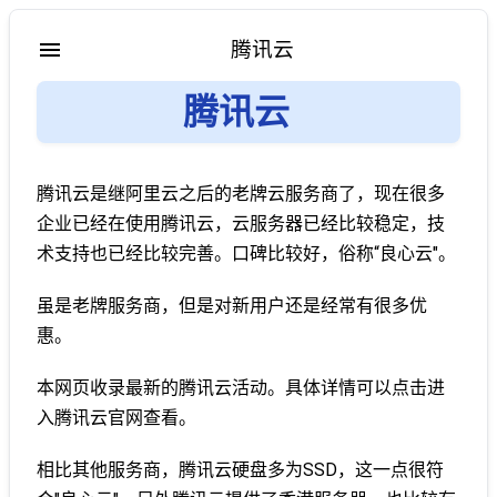
腾讯云
腾讯云
腾讯云是继阿里云之后的老牌云服务商了，现在很多
企业已经在使用腾讯云，云服务器已经比较稳定，技
术支持也已经比较完善。口碑比较好，俗称“良心云"。
虽是老牌服务商，但是对新用户还是经常有很多优
惠。
本网页收录最新的腾讯云活动。具体详情可以点击进
入腾讯云官网查看。
相比其他服务商，腾讯云硬盘多为SSD，这一点很符